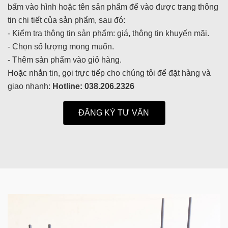
bấm vào hình hoặc tên sản phẩm để vào được trang thông
tin chi tiết của sản phẩm, sau đó:
- Kiểm tra thông tin sản phẩm: giá, thông tin khuyến mãi.
- Chọn số lượng mong muốn.
- Thêm sản phẩm vào giỏ hàng.
Hoặc nhắn tin, gọi trực tiếp cho chúng tôi để đặt hàng và
giao nhanh:
Hotline: 038.206.2326
ĐĂNG KÝ TƯ VẤN