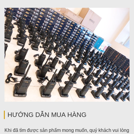
HƯỚNG DẪN MUA HÀNG
Khi đã tìm được sản phẩm mong muốn, quý khách vui lòng