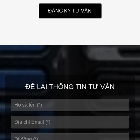
ĐĂNG KÝ TƯ VẤN
ĐỂ LẠI THÔNG TIN TƯ VẤN