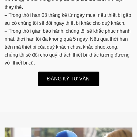
thay thế.
– Trong thời hạn 03 tháng kể từ ngày mua, nếu thiết bị gặp
sự cố chúng tôi sẽ đổi ngay thiết bị khác cho quý khách,
– Trong thời gian bảo hành, chúng tôi sẽ khắc phục nhanh
nhất, thời hạn tối đa không quá 5 ngày. Nếu quá thời hạn
trên mà thiết bị của quý khách chưa khắc phục xong,
chúng tôi sẽ đổi cho quý khách thiết bị khác tương đương
với thiết bị cũ.
ĐĂNG KÝ TƯ VẤN