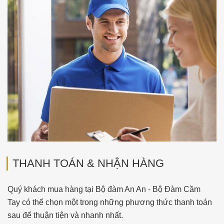
THANH TOÁN & NHẬN HÀNG
Quý khách mua hàng tại Bộ đàm An An - Bộ Đàm Cầm
Tay có thể chọn một trong những phương thức thanh toán
sau để thuận tiện và nhanh nhất.