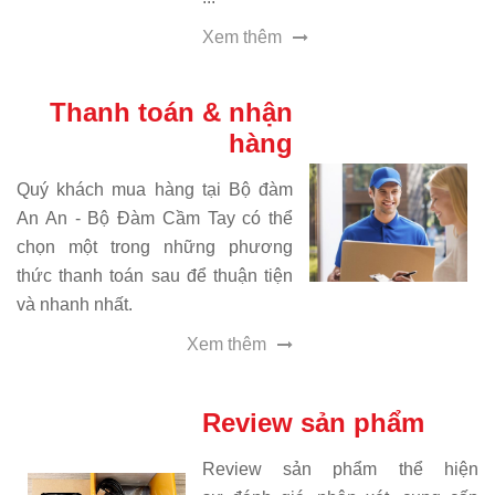
Xem thêm
Thanh toán & nhận
hàng
Quý khách mua hàng tại Bộ đàm
An An - Bộ Đàm Cầm Tay có thể
chọn một trong những phương
thức thanh toán sau để thuận tiện
và nhanh nhất.
Xem thêm
Review sản phẩm
Review sản phẩm thể hiện