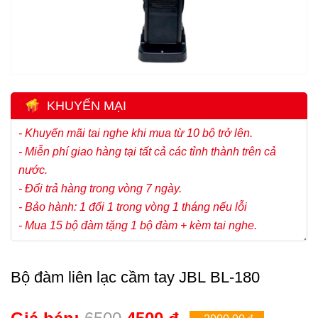
KHUYẾN MẠI
Bộ đàm liên lạc cầm tay JBL BL-180